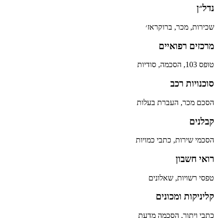
נדל״ן
שכירות, מכר, ברוקראז׳
מרכזים רפואיים
טופס 103, הסכמה, סודיות
סוכנויות רכב
הסכם מכר, העברת בעלות
קבלנים
הסכמי שירות, כתבי כמויות
רואי חשבון
טפסי רשויות, שאלונים
קליניקות ומכונים
כתבי ויתור, הסכמה מדעת